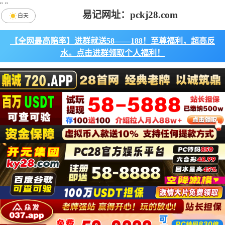
"
"
易记网址：pckj28.com
白天