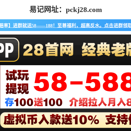
易记网址：pckj28.com