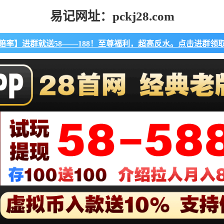
易记网址：pckj28.com