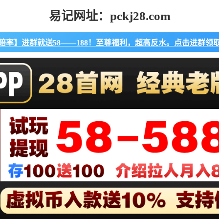
易记网址：pckj28.com